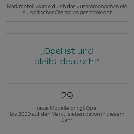
Marktanteil würde durch das Zusammengehen ein
europäischer Champion geschmiedet
„Opel ist und
bleibt deutsch!“
29
neue Modelle bringt Opel
bis 2020 auf den Markt, sieben davon in diesem
Jahr