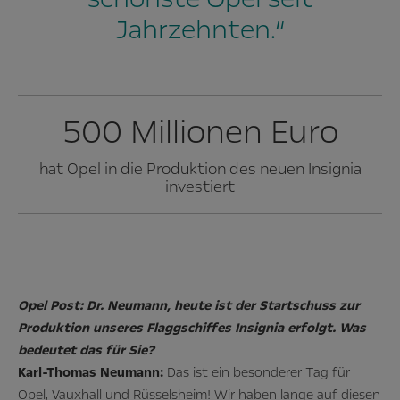
Jahrzehnten.“
500 Millionen Euro
hat Opel in die Produktion des neuen Insignia
investiert
Opel Post: Dr. Neumann, heute ist der Startschuss zur
Produktion unseres Flaggschiffes Insignia erfolgt. Was
bedeutet das für Sie?
Karl-Thomas Neumann:
Das ist ein besonderer Tag für
Opel, Vauxhall und Rüsselsheim! Wir haben lange auf diesen