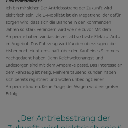
Elektromobilität?
Ich bin mir sicher: Der Antriebsstrang der Zukunft wird
elektrisch sein. Die E-Mobilität ist ein Megatrend, der dafür
sorgen wird, dass sich die Branche in den kommenden
Jahren so stark verändern wird wie nie zuvor. Mit dem
Ampera-e haben wir das derzeit attraktivste Elektro-Auto
im Angebot. Das Fahrzeug wird Kunden überzeugen, die
bisher noch nicht ernsthaft über den Kauf eines Stromers
nachgedacht haben. Denn Reichweitenangst und
Ladesorgen sind mit dem Ampera-e passé. Das Interesse an
dem Fahrzeug ist riesig. Mehrere tausend Kunden haben
sich bereits registriert und wollen unbedingt einen
Ampera-e kaufen. Keine Frage, der Wagen wird ein großer
Erfolg.
„Der Antriebsstrang der