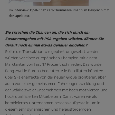
Im Interview: Opel-Chef Karl-Thomas Neumann im Gespräch mit
der Opel Post.
Sie sprachen die Chancen an, die sich durch ein
Zusammengehen mit PSA ergeben würden. Können Sie
darauf noch einmal etwas genauer eingehen?
Sollte die Transaktion wie geplant umgesetzt werden,
würden wir einen europäischen Champion mit einem
Marktanteil von fast 17 Prozent schmieden. Das würde
Rang zwei in Europa bedeuten. Alle Beteiligten könnten
über Skaleneffekte von der neuen Größe profitieren, aber
auch von einer gemeinsamen Fahrzeugentwicklung und
der Stärke zweier Unternehmen mit hoch motivierten und
hoch qualifizierten Mitarbeitern. Damit wären wir als
kombiniertes Unternehmen bestens aufgestellt, um in
diesem sehr dynamischen und herausfordernden