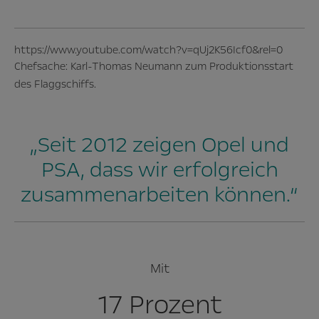
https://www.youtube.com/watch?v=qUj2K56Icf0&rel=0
Chefsache: Karl-Thomas Neumann zum Produktionsstart
des Flaggschiffs.
„Seit 2012 zeigen Opel und
PSA, dass wir erfolgreich
zusammenarbeiten können.“
Mit
17 Prozent