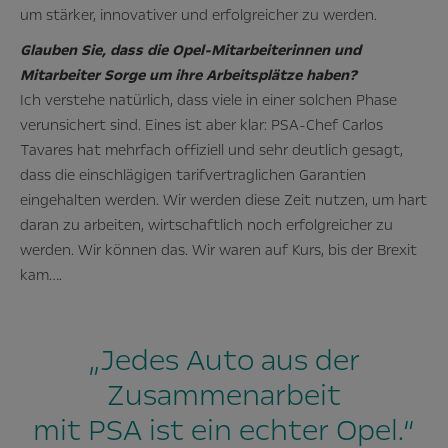
um stärker, innovativer und erfolgreicher zu werden.
Glauben Sie, dass die Opel-Mitarbeiterinnen und
Mitarbeiter Sorge um ihre Arbeitsplätze haben?
Ich verstehe natürlich, dass viele in einer solchen Phase
verunsichert sind. Eines ist aber klar: PSA‑Chef Carlos
Tavares hat mehrfach offiziell und sehr deutlich gesagt,
dass die einschlägigen tarifvertraglichen Garantien
eingehalten werden. Wir werden diese Zeit nutzen, um hart
daran zu arbeiten, wirtschaftlich noch erfolgreicher zu
werden. Wir können das. Wir waren auf Kurs, bis der Brexit
kam….
„Jedes Auto aus der
Zusammenarbeit
mit PSA ist ein echter Opel.“