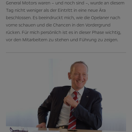
General Motors waren – und noch sind –, wurde an diesem
Tag nicht weniger als der Eintritt in eine neue Ära
beschlossen. Es beeindruckt mich, wie die Opelaner nach
vorne schauen und die Chancen in den Vordergrund
rücken. Für mich persönlich ist es in dieser Phase wichtig,
vor den Mitarbeitern zu stehen und Führung zu zeigen.