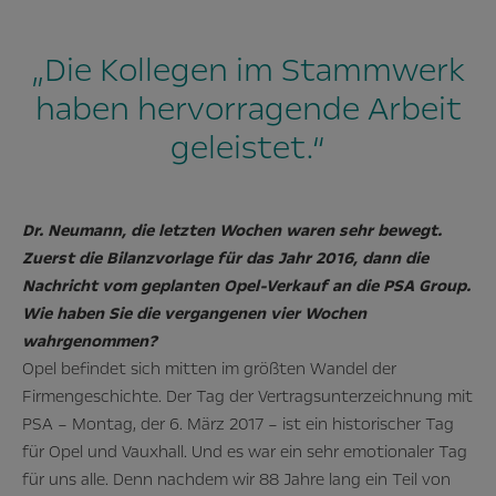
„Die Kollegen im Stammwerk
haben hervorragende Arbeit
geleistet.“
Dr. Neumann, die letzten Wochen waren sehr bewegt.
Zuerst die Bilanzvorlage für das Jahr 2016, dann die
Nachricht vom geplanten Opel-Verkauf an die PSA Group.
Wie haben Sie die vergangenen vier Wochen
wahrgenommen?
Opel befindet sich mitten im größten Wandel der
Firmengeschichte. Der Tag der Vertragsunterzeichnung mit
PSA – Montag, der 6. März 2017 – ist ein historischer Tag
für Opel und Vauxhall. Und es war ein sehr emotionaler Tag
für uns alle. Denn nachdem wir 88 Jahre lang ein Teil von