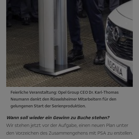
Feierliche Veranstaltung: Opel Group CEO Dr. Karl-Thomas
Neumann dankt den Rüsselsheimer Mitarbeitern für den
gelungenen Start der Serienproduktion.
Wann soll wieder ein Gewinn zu Buche stehen?
Wir stehen jetzt vor der Aufgabe, einen neuen Plan unter
den Vorzeichen des Zusammengehens mit PSA zu erstellen.