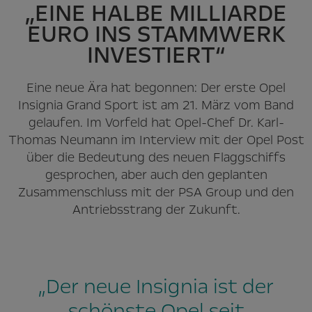
„EINE HALBE MILLIARDE
EURO INS STAMMWERK
INVESTIERT“
Eine neue Ära hat begonnen: Der erste Opel
Insignia Grand Sport ist am 21. März vom Band
gelaufen. Im Vorfeld hat Opel-Chef Dr. Karl-
Thomas Neumann im Interview mit der Opel Post
über die Bedeutung des neuen Flaggschiffs
gesprochen, aber auch den geplanten
Zusammenschluss mit der PSA Group und den
Antriebsstrang der Zukunft.
„Der neue Insignia ist der
schönste Opel seit