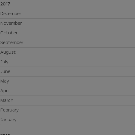
2017
December
November
October
September
August
July
June
May
April
March
February
January