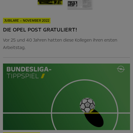
JUBILARE – NOVEMBER 2022
DIE OPEL POST GRATULIERT!
Vor 25 und 40 Jahren hatten diese Kollegen ihren ersten
Arbeitstag.