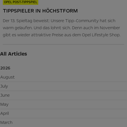
OPEL POST-TIPPSPIEL
TIPPSPIELER IN HÖCHSTFORM
Der 13. Spieltag beweist: Unsere Tipp-Community hat sich
warm gelaufen. Und das lohnt sich. Denn auch im November
gibt es wieder attraktive Preise aus dem Opel Lifestyle Shop.
All Articles
2026
August
July
June
May
April
March