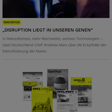
INNOVATION
„DISRUPTION LIEGT IN UNSEREN GENEN“
In Rekordtempo, mehr Reichweite, weitere Technologien –
Opel Deutschland-Chef Andreas Marx über die Eckpfeiler der
Elektrifizierung der Marke.