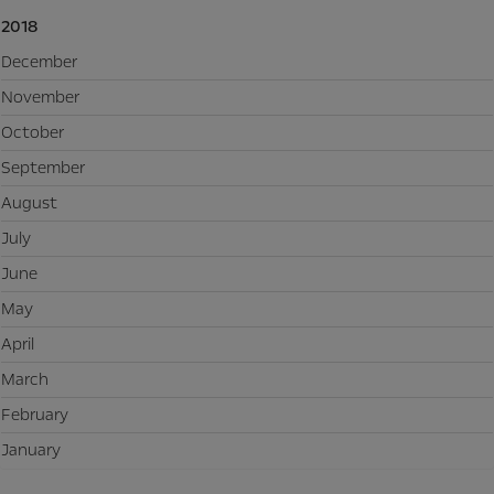
2018
December
November
October
September
August
July
June
May
April
March
February
January