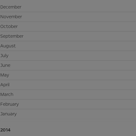
December
November
October
September
August
July
June
May
April
March
February
January
2014