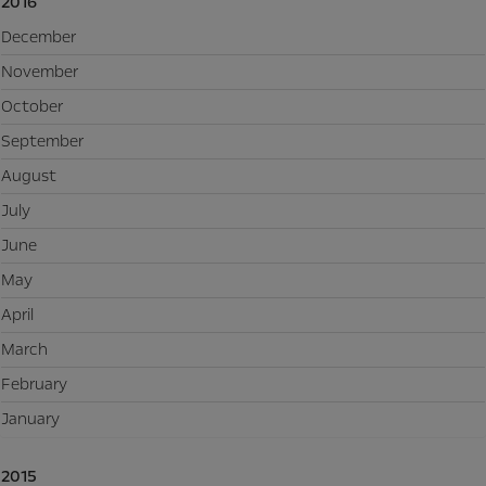
2016
December
November
October
September
August
July
June
May
April
March
February
January
2015