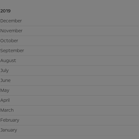
2019
December
November
October
September
August
July
June
May
April
March
February
January