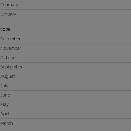
February
January
2025
December
November
October
September
August
July
June
May
April
March