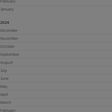
February
January
2024
December
November
October
September
August
July
June
May
April
March
February