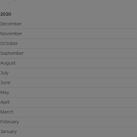
2020
December
November
October
September
August
July
June
May
April
March
February
January