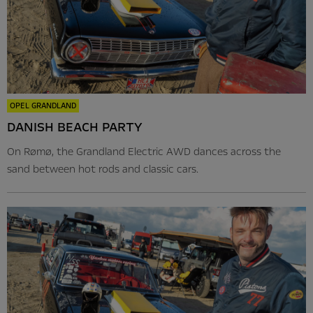
OPEL GRANDLAND
DANISH BEACH PARTY
On Rømø, the Grandland Electric AWD dances across the
sand between hot rods and classic cars.