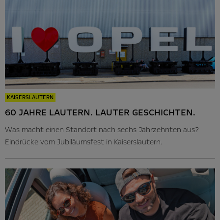
KAISERSLAUTERN
60 JAHRE LAUTERN. LAUTER GESCHICHTEN.
Was macht einen Standort nach sechs Jahrzehnten aus?
Eindrücke vom Jubiläumsfest in Kaiserslautern.