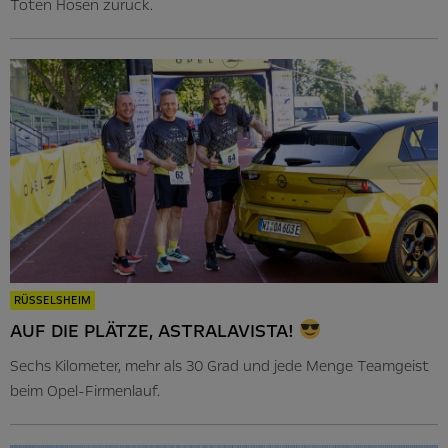
Toten Hosen zurück.
RÜSSELSHEIM
AUF DIE PLÄTZE, ASTRALAVISTA!
Sechs Kilometer, mehr als 30 Grad und jede Menge Teamgeist
beim Opel-Firmenlauf.