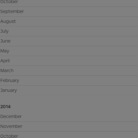
October
September
August
July
June
May
April
March
February
January
2014
December
November
October