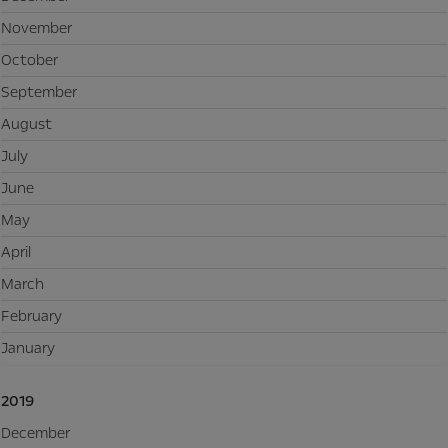
November
October
September
August
July
June
May
April
March
February
January
2019
December