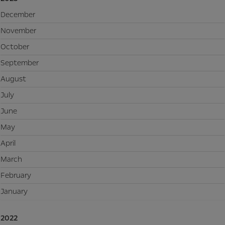
December
November
October
September
August
July
June
May
April
March
February
January
2022