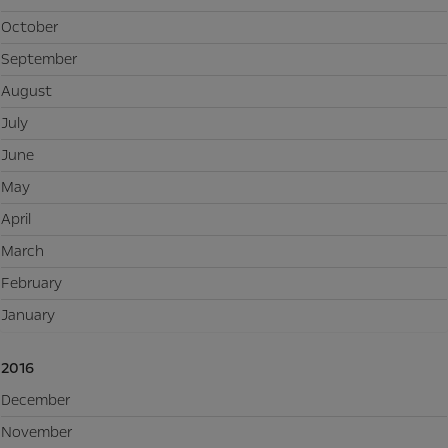
October
September
August
July
June
May
April
March
February
January
2016
December
November