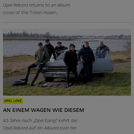
Opel Rekord returns to an album
cover of the Toten Hosen.
OPEL LOVE
AN EINEM WAGEN WIE DIESEM
43 Jahre nach „Opel Gang“ kehrt der
Opel Rekord auf ein Albumcover der