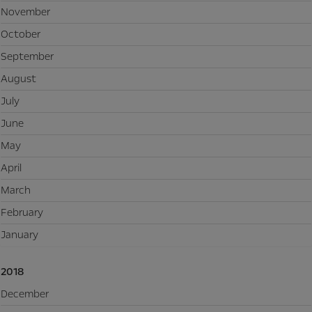
November
October
September
August
July
June
May
April
March
February
January
2018
December