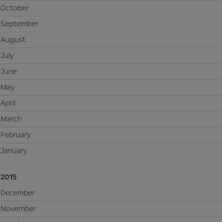
October
September
August
July
June
May
April
March
February
January
2015
December
November