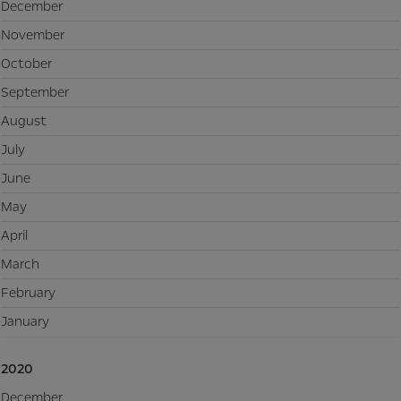
December
November
October
September
August
July
June
May
April
March
February
January
2020
December