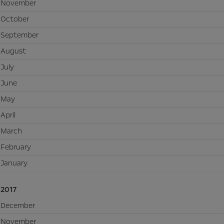
November
October
September
August
July
June
May
April
March
February
January
2017
December
November