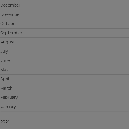
December
November
October
September
August
July
June
May
April
March
February
January
2021