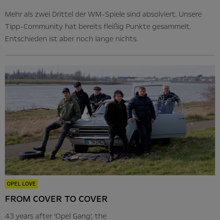
Mehr als zwei Drittel der WM-Spiele sind absolviert. Unsere
Tipp-Community hat bereits fleißig Punkte gesammelt.
Entschieden ist aber noch lange nichts.
OPEL LOVE
FROM COVER TO COVER
43 years after ‘Opel Gang’, the