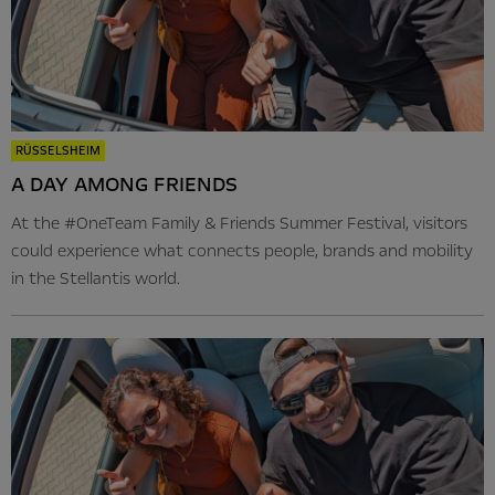
RÜSSELSHEIM
A DAY AMONG FRIENDS
At the #OneTeam Family & Friends Summer Festival, visitors
could experience what connects people, brands and mobility
in the Stellantis world.