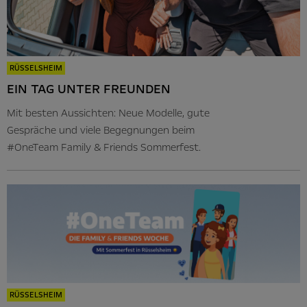
RÜSSELSHEIM
EIN TAG UNTER FREUNDEN
Mit besten Aussichten: Neue Modelle, gute
Gespräche und viele Begegnungen beim
#OneTeam Family & Friends Sommerfest.
RÜSSELSHEIM