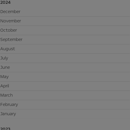
2024
December
November
October
September
August
July
June
May
April
March
February
January
2023