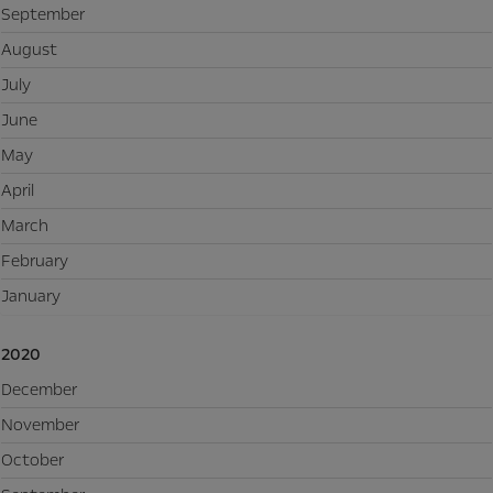
September
August
July
June
May
April
March
February
January
2020
December
November
October