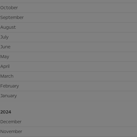
October
September
August
July
June
May
April
March
February
January
2024
December
November