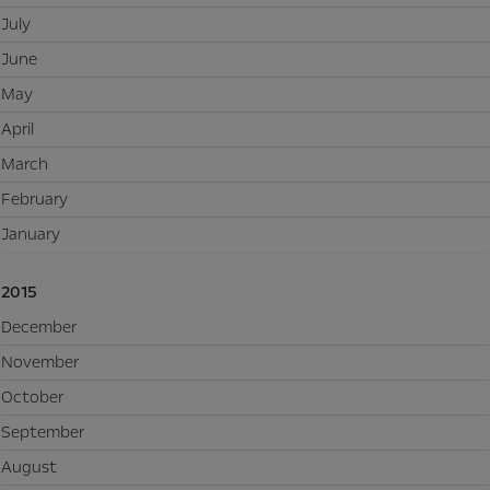
July
June
May
April
March
February
January
2015
December
November
October
September
August