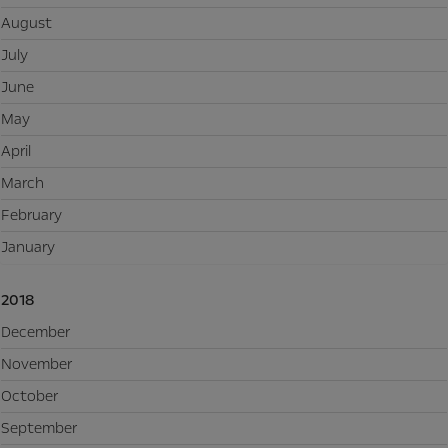
August
July
June
May
April
March
February
January
2018
December
November
October
September