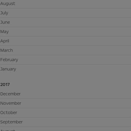
August
July
June
May
April
March
February
January
2017
December
November
October
September