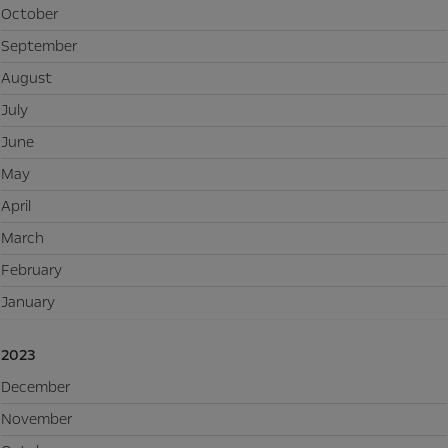
October
September
August
July
June
May
April
March
February
January
2023
December
November