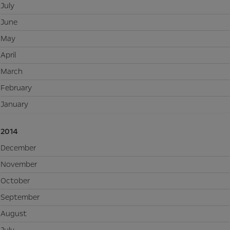
July
June
May
April
March
February
January
2014
December
November
October
September
August