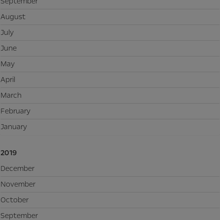
September
August
July
June
May
April
March
February
January
2019
December
November
October
September