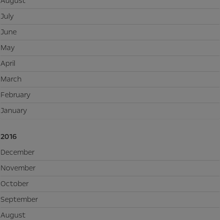
August
July
June
May
April
March
February
January
2016
December
November
October
September
August