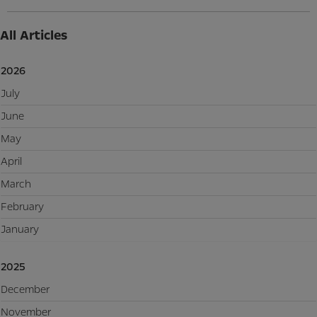
All Articles
2026
July
June
May
April
March
February
January
2025
December
November