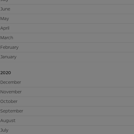
June
May
April
March
February
January
2020
December
November
October
September
August
July