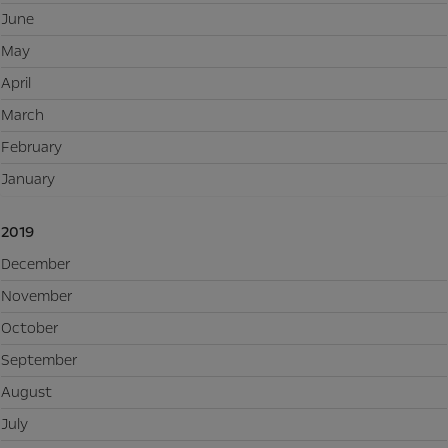
June
May
April
March
February
January
2019
December
November
October
September
August
July