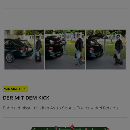
WIR SIND OPEL
DER MIT DEM KICK
Fahrerlebnisse mit dem Astra Sports Tourer – drei Berichte