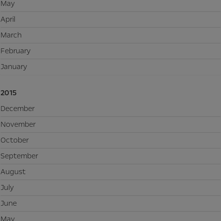
May
April
March
February
January
2015
December
November
October
September
August
July
June
May