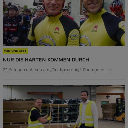
WIR SIND OPEL
NUR DIE HARTEN KOMMEN DURCH
22 Kollegen nahmen am „Glocknerkönig“-Radrennen teil