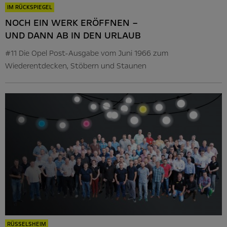
IM RÜCKSPIEGEL
NOCH EIN WERK ERÖFFNEN –
UND DANN AB IN DEN URLAUB
#11 Die Opel Post-Ausgabe vom Juni 1966 zum
Wiederentdecken, Stöbern und Staunen
RÜSSELSHEIM