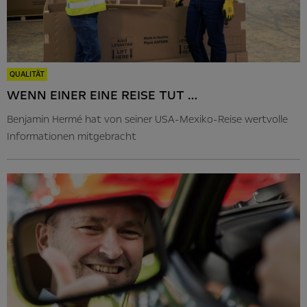
QUALITÄT
WENN EINER EINE REISE TUT …
Benjamin Hermé hat von seiner USA-Mexiko-Reise wertvolle
Informationen mitgebracht