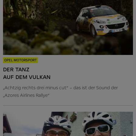
OPEL MOTORSPORT
DER TANZ
AUF DEM VULKAN
„Achtzig rechts drei minus cut“ – das ist der Sound der
„Azores Airlines Rallye“