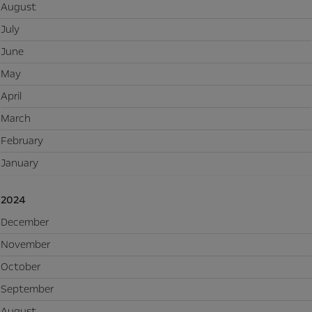
August
July
June
May
April
March
February
January
2024
December
November
October
September
August