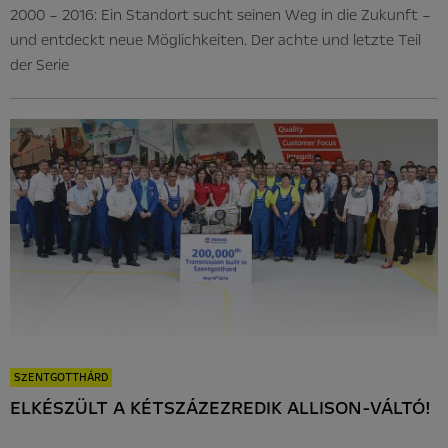
2000 – 2016: Ein Standort sucht seinen Weg in die Zukunft –
und entdeckt neue Möglichkeiten. Der achte und letzte Teil
der Serie
SZENTGOTTHÁRD
ELKÉSZÜLT A KÉTSZÁZEZREDIK ALLISON-VÁLTÓ!