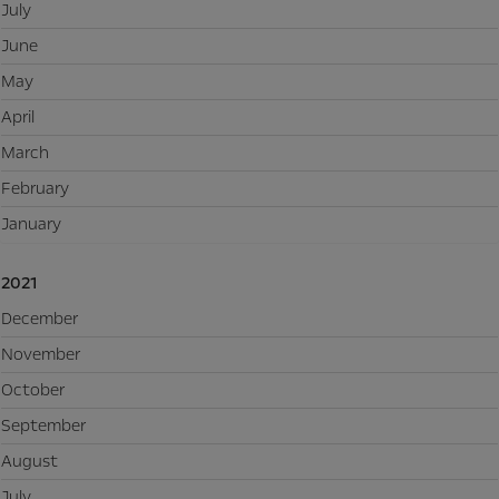
July
June
May
April
March
February
January
2021
December
November
October
September
August
July