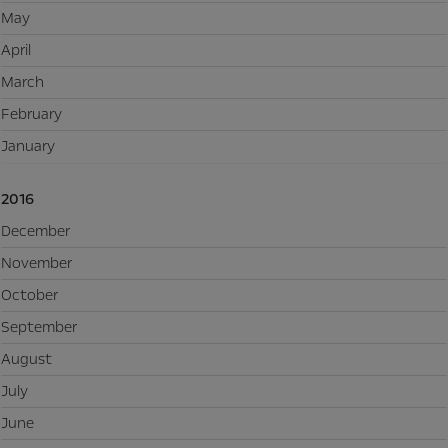
May
April
March
February
January
2016
December
November
October
September
August
July
June