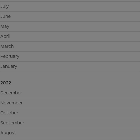
July
June
May
April
March
February
January
2022
December
November
October
September
August