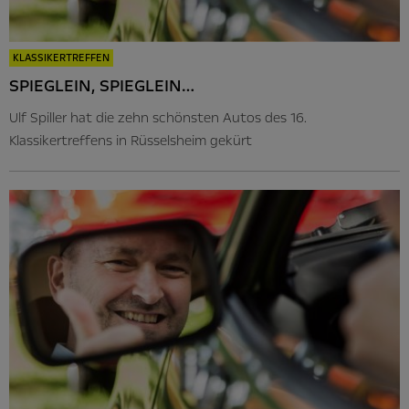
KLASSIKERTREFFEN
SPIEGLEIN, SPIEGLEIN…
Ulf Spiller hat die zehn schönsten Autos des 16.
Klassikertreffens in Rüsselsheim gekürt