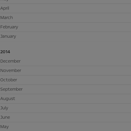
April
March
February
January
2014
December
November
October
September
August
July
June
May