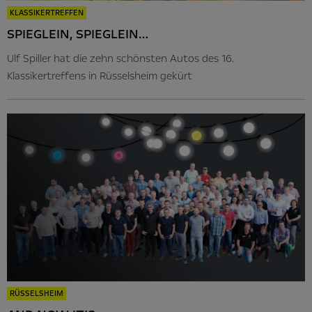
KLASSIKERTREFFEN
SPIEGLEIN, SPIEGLEIN…
Ulf Spiller hat die zehn schönsten Autos des 16.
Klassikertreffens in Rüsselsheim gekürt
RÜSSELSHEIM