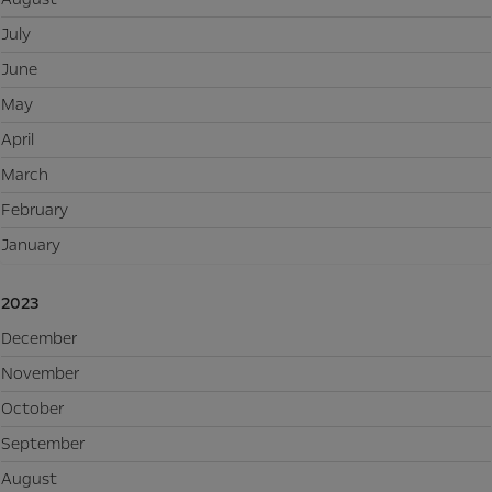
July
June
May
April
March
February
January
2023
December
November
October
September
August