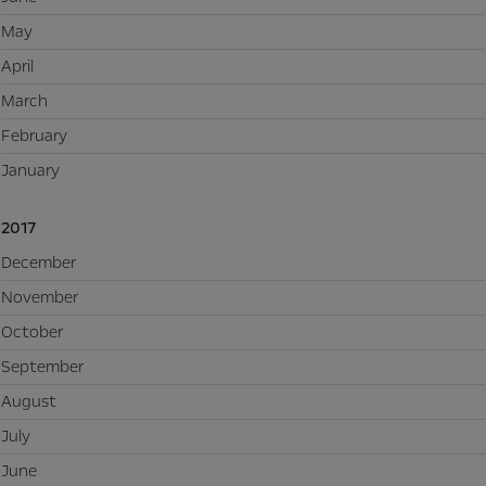
May
April
March
February
January
2017
December
November
October
September
August
July
June