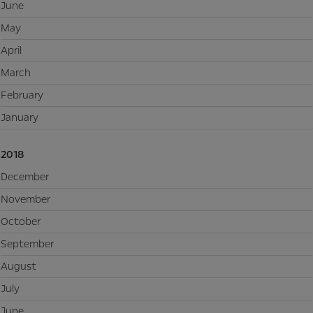
June
May
April
March
February
January
2018
December
November
October
September
August
July
June