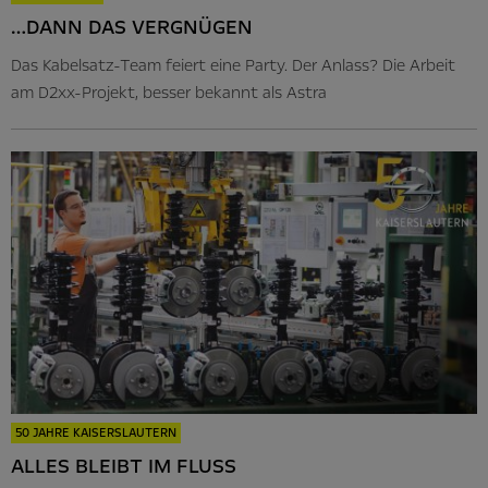
…DANN DAS VERGNÜGEN
Das Kabelsatz-Team feiert eine Party. Der Anlass? Die Arbeit
am D2xx-Projekt, besser bekannt als Astra
50 JAHRE KAISERSLAUTERN
ALLES BLEIBT IM FLUSS