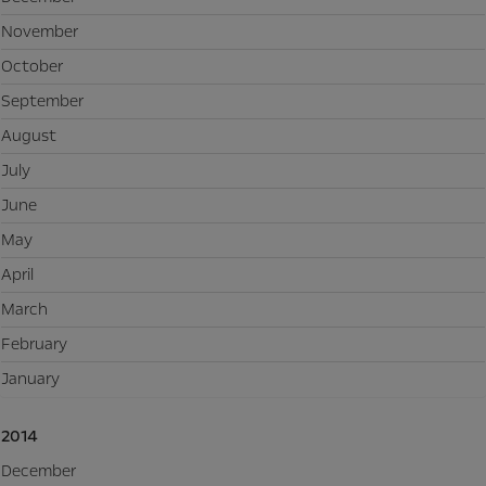
November
October
September
August
July
June
May
April
March
February
January
2014
December