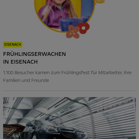
EISENACH
FRÜHLINGSERWACHEN
IN EISENACH
1.100 Besucher kamen zum Frühlingsfest für Mitarbeiter, ihre
Familien und Freunde