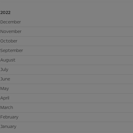
2022
December
November
October
September
August
July
June
May
April
March
February
January