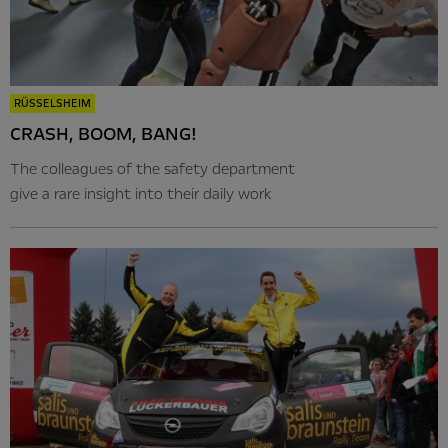
RÜSSELSHEIM
CRASH, BOOM, BANG!
The colleagues of the safety department
give a rare insight into their daily work