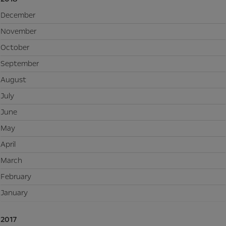
December
November
October
September
August
July
June
May
April
March
February
January
2017