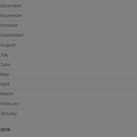
December
November
October
September
August
July
June
May
April
March
February
January
2016