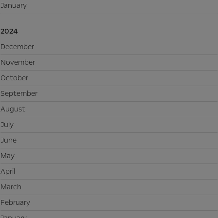
January
2024
December
November
October
September
August
July
June
May
April
March
February
January