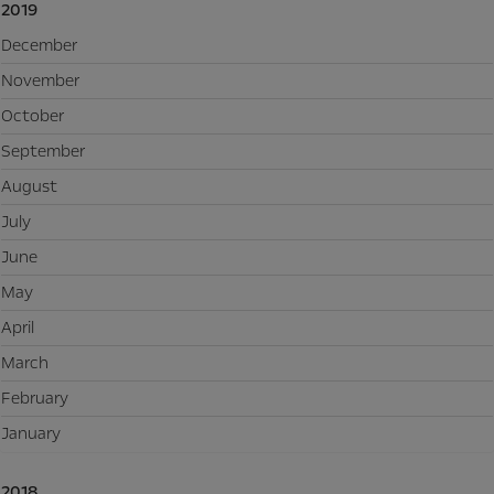
2019
December
November
October
September
August
July
June
May
April
March
February
January
2018