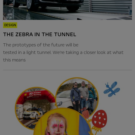
DESIGN
THE ZEBRA IN THE TUNNEL
The prototypes of the future will be
tested in a light tunnel. We’re taking a closer look at what
this means