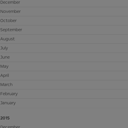
December
November
October
September
August
July
June
May
April
March
February
January
2015
December