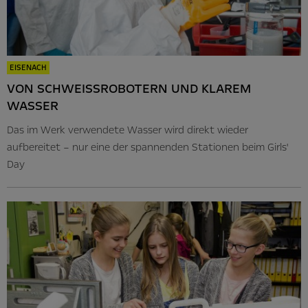
EISENACH
VON SCHWEISSROBOTERN UND KLAREM W
ASSER
Das im Werk verwendete Wasser wird direkt wieder
aufbereitet – nur eine der spannenden Stationen beim Girls'
Day