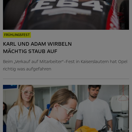
FRÜHLINGSFEST
KARL UND ADAM WIRBELN
MÄCHTIG STAUB AUF
Beim „Verkauf auf Mitarbeiter“-Fest in Kaiserslautern hat Opel
richtig was aufgefahren