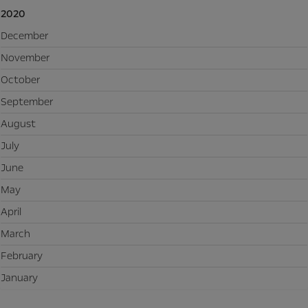
2020
December
November
October
September
August
July
June
May
April
March
February
January