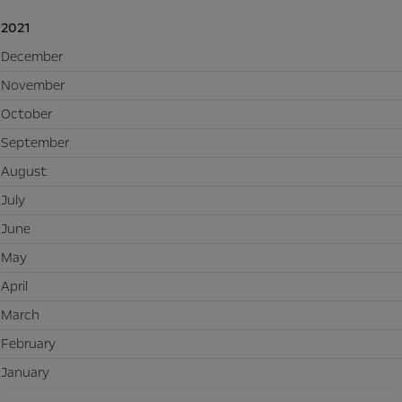
2021
December
November
October
September
August
July
June
May
April
March
February
January