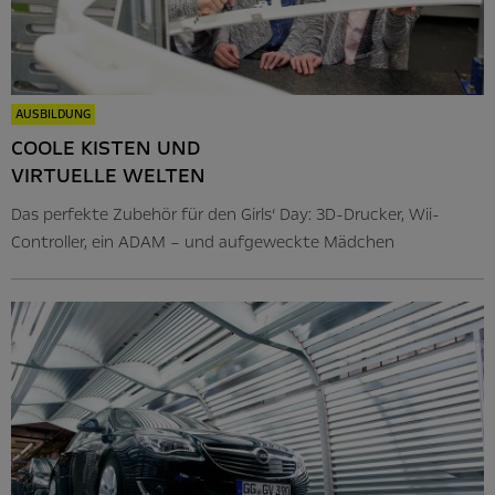
AUSBILDUNG
COOLE KISTEN UND
VIRTUELLE WELTEN
Das perfekte Zubehör für den Girls‘ Day: 3D-Drucker, Wii-
Controller, ein ADAM – und aufgeweckte Mädchen