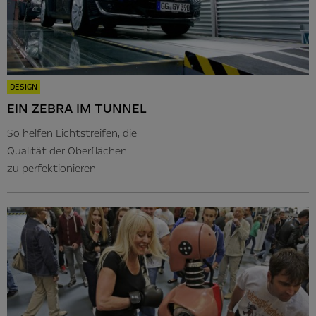
DESIGN
EIN ZEBRA IM TUNNEL
So helfen Lichtstreifen, die
Qualität der Oberflächen
zu perfektionieren