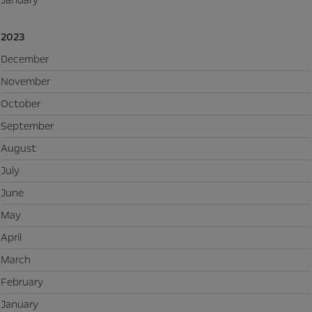
2023
December
November
October
September
August
July
June
May
April
March
February
January