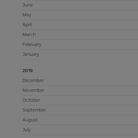
June
May
April
March
February
January
2019
December
November
October
September
August
July