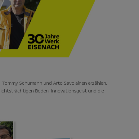
fer, Tommy Schumann und Arto Savolainen erzählen,
ichtsträchtigen Boden, Innovationsgeist und die