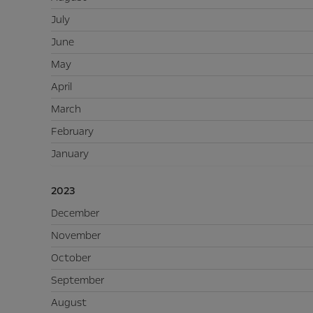
July
June
May
April
March
February
January
2023
December
November
October
September
August