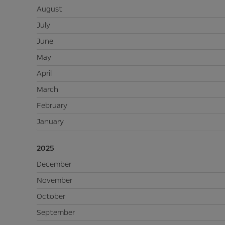
August
July
June
May
April
March
February
January
2025
December
November
October
September