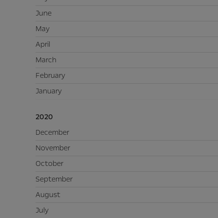
June
May
April
March
February
January
2020
December
November
October
September
August
July