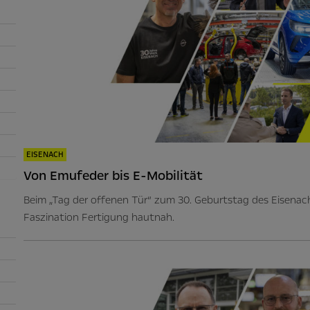
EISENACH
Von Emufeder bis E-Mobilität
Beim „Tag der offenen Tür“ zum 30. Geburtstag des Eisenac
Faszination Fertigung hautnah.