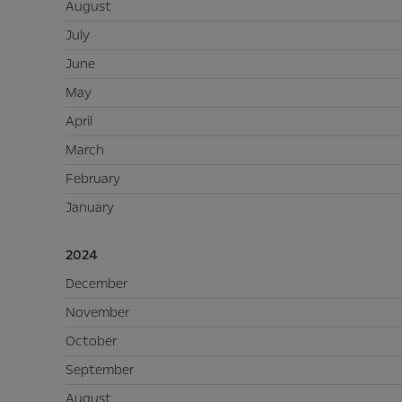
August
July
June
May
April
March
February
January
2024
December
November
October
September
August