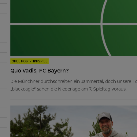
OPEL POST-TIPPSPIEL
Quo vadis, FC Bayern?
Die Münchner durchschreiten ein Jammertal, doch unsere T
„blackeagle“ sahen die Niederlage am 7. Spieltag voraus.