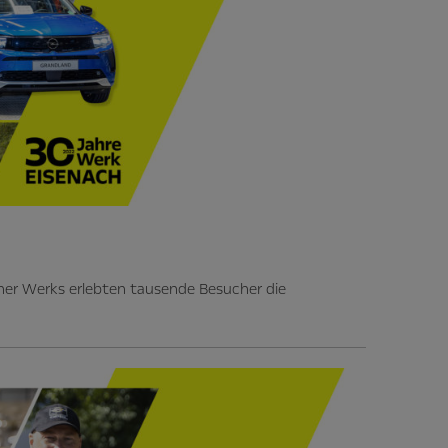
her Werks erlebten tausende Besucher die