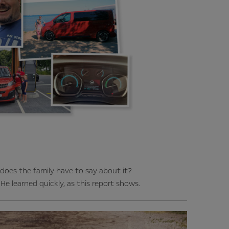
 does the family have to say about it?
He learned quickly, as this report shows.