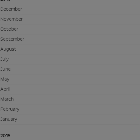
December
November
October
September
August
July
June
May
April
March
February
January
2015