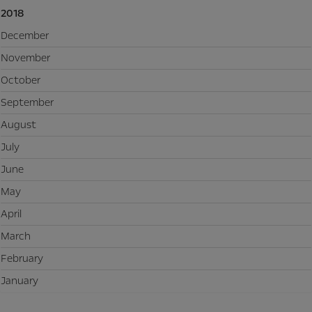
2018
December
November
October
September
August
July
June
May
April
March
February
January