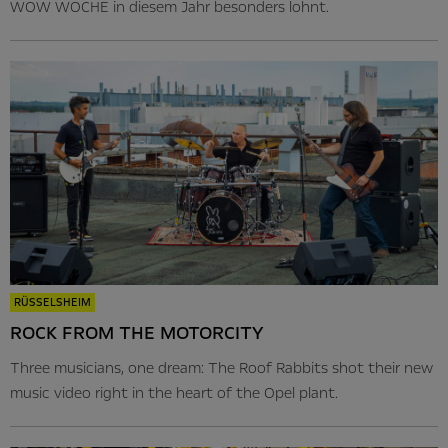
WOW WOCHE in diesem Jahr besonders lohnt.
RÜSSELSHEIM
ROCK FROM THE MOTORCITY
Three musicians, one dream: The Roof Rabbits shot their new
music video right in the heart of the Opel plant.