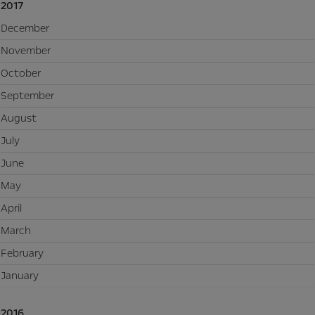
2017
December
November
October
September
August
July
June
May
April
March
February
January
2016