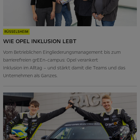
RÜSSELSHEIM
WIE OPEL INKLUSION LEBT
Vom Betrieblichen Eingliederungsmanagement bis zum
barrierefreien grEEn-campus: Opel verankert
Inklusion im Alltag – und stärkt damit die Teams und das
Unternehmen als Ganzes.