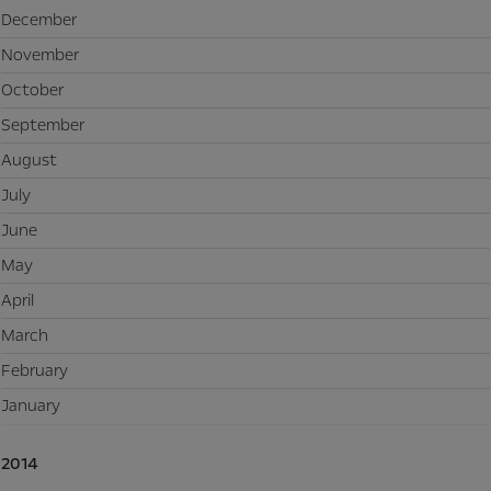
December
November
October
September
August
July
June
May
April
March
February
January
2014