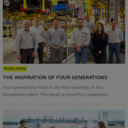
RÜSSELSHEIM
THE INSPIRATION OF FOUR GENERATIONS
Four generations meet in the final assembly of the
Rüsselsheim plant. The result: a powerful cooperation.