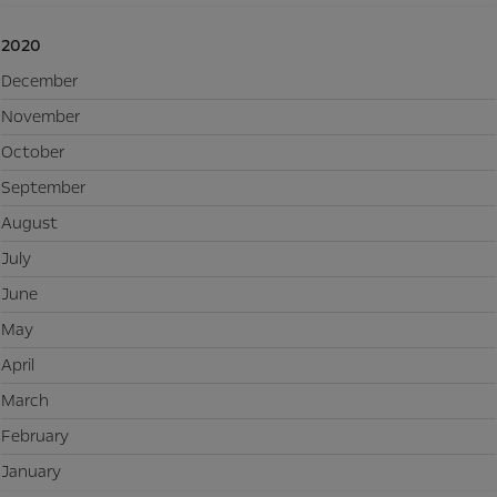
2020
December
November
October
September
August
July
June
May
April
March
February
January