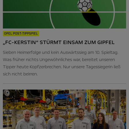
OPEL POST-TIPPSPIEL
„FC-KERSTIN“ STÜRMT EINSAM ZUM GIPFEL
Sieben Heimerfolge und kein Auswärtssieg am 10. Spieltag.
Was früher nichts Ungewöhnliches war, bereitet unseren
Tipper heute Kopfzerbrechen. Nur unsere Tagessiegerin ließ
sich nicht beirren.