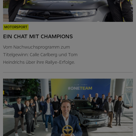
MOTORSPORT
EIN CHAT MIT CHAMPIONS
Vom Nachwuchsprogramm zum
Titelgewinn: Calle Carlberg und Tom
Heindrichs über ihre Rallye-Erfolge.