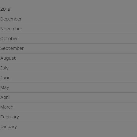
2019
December
November
October
September
August
July
June
May
April
March
February
January