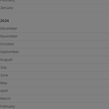
January
2024
December
November
October
September
August
July
June
May
April
March
February