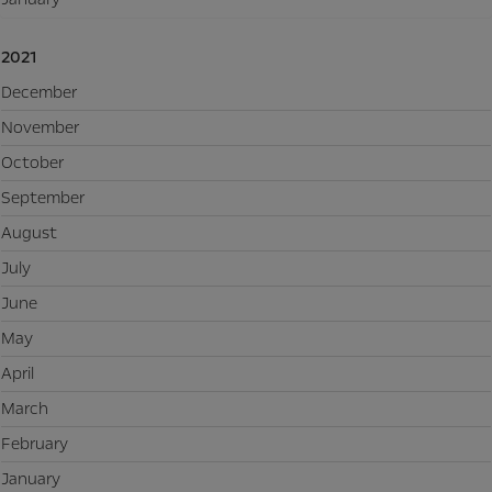
2021
December
November
October
September
August
July
June
May
April
March
February
January