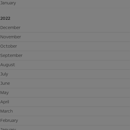
January
2022
December
November
October
September
August
July
June
May
April
March
February
January