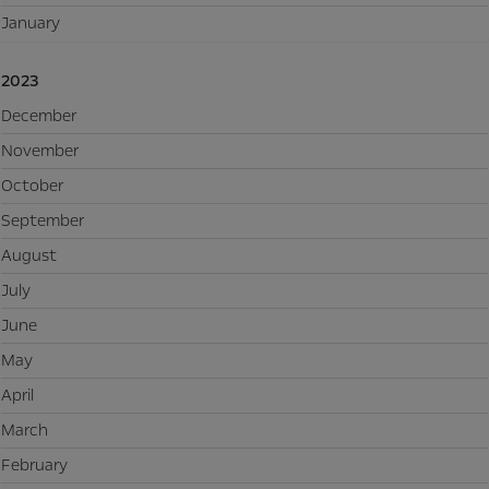
January
2023
December
November
October
September
August
July
June
May
April
March
February