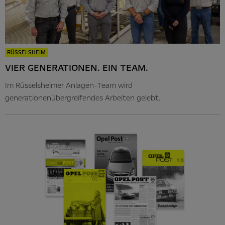
RÜSSELSHEIM
VIER GENERATIONEN. EIN TEAM.
Im Rüsselsheimer Anlagen-Team wird
generationenübergreifendes Arbeiten gelebt.