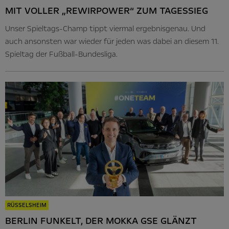
MIT VOLLER „REWIRPOWER“ ZUM TAGESSIEG
Unser Spieltags-Champ tippt viermal ergebnisgenau. Und
auch ansonsten war wieder für jeden was dabei an diesem 11.
Spieltag der Fußball-Bundesliga.
RÜSSELSHEIM
BERLIN FUNKELT, DER MOKKA GSE GLÄNZT