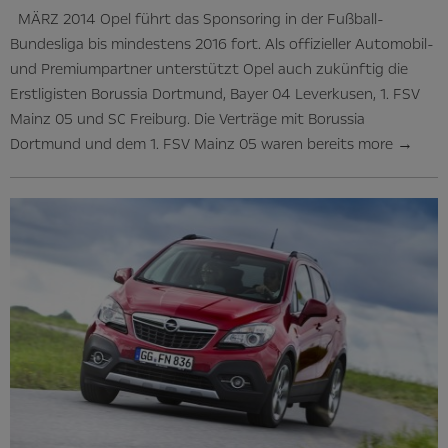
MÄRZ 2014 Opel führt das Sponsoring in der Fußball-
Bundesliga bis mindestens 2016 fort. Als offizieller Automobil-
und Premiumpartner unterstützt Opel auch zukünftig die
Erstligisten Borussia Dortmund, Bayer 04 Leverkusen, 1. FSV
Mainz 05 und SC Freiburg. Die Verträge mit Borussia
Dortmund und dem 1. FSV Mainz 05 waren bereits
more
→