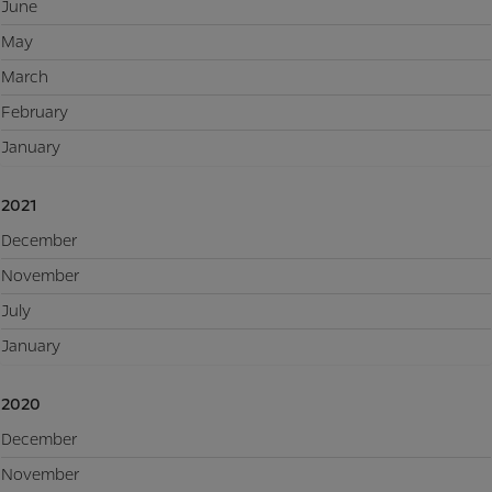
June
May
March
February
January
2021
December
November
July
January
2020
December
November