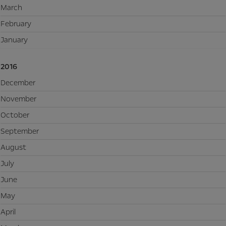
March
February
January
2016
December
November
October
September
August
July
June
May
April