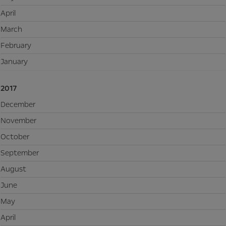
April
March
February
January
2017
December
November
October
September
August
June
May
April