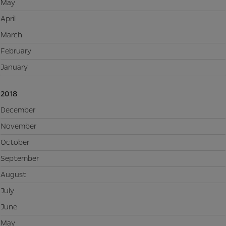
May
April
March
February
January
2018
December
November
October
September
August
July
June
May