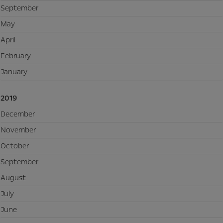
September
May
April
February
January
2019
December
November
October
September
August
July
June