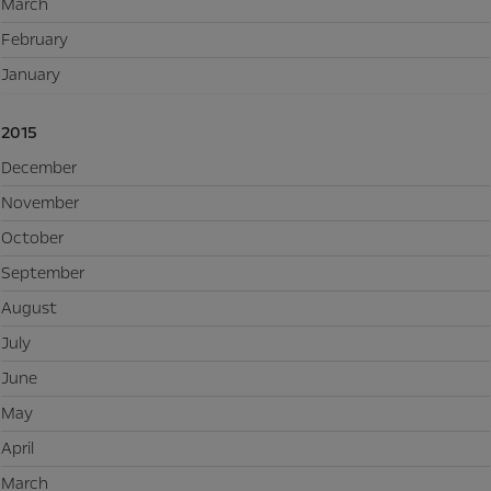
March
February
January
2015
December
November
October
September
August
July
June
May
April
March