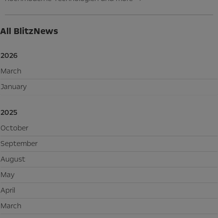
All BlitzNews
2026
March
January
2025
October
September
August
May
April
March