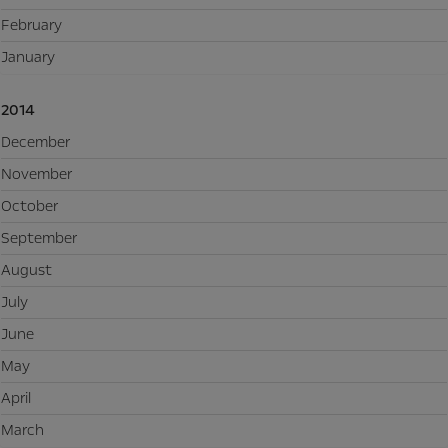
February
January
2014
December
November
October
September
August
July
June
May
April
March