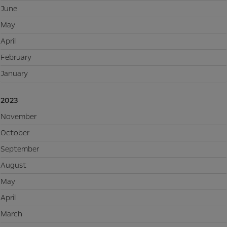
June
May
April
February
January
2023
November
October
September
August
May
April
March