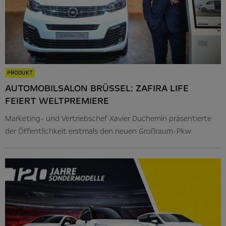
PRODUKT
AUTOMOBILSALON BRÜSSEL: ZAFIRA LIFE
FEIERT WELTPREMIERE
Marketing- und Vertriebschef Xavier Duchemin präsentierte
der Öffentlichkeit erstmals den neuen Großraum-Pkw