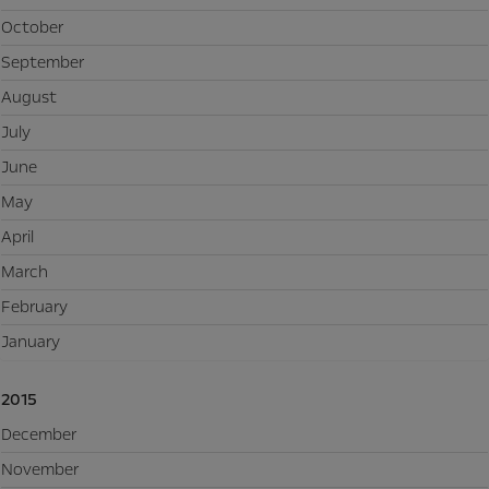
October
September
August
July
June
May
April
March
February
January
2015
December
November