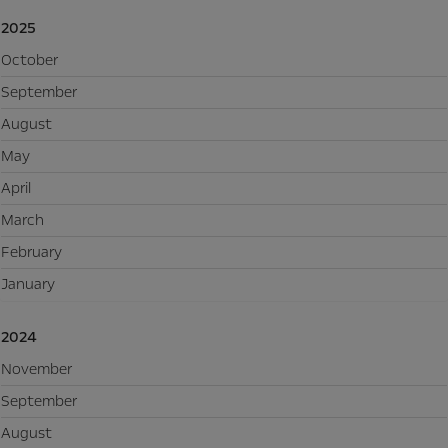
2025
October
September
August
May
April
March
February
January
2024
November
September
August