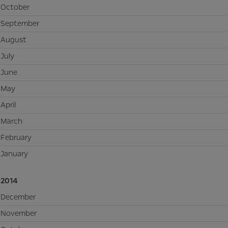
October
September
August
July
June
May
April
March
February
January
2014
December
November