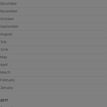
December
November
October
September
August
July
June
May
April
March
February
January
2017