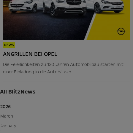
NEWS
ANGRILLEN BEI OPEL
Die Feierlichkeiten zu 120 Jahren Automobilbau starten mit
einer Einladung in die Autohäuser
All BlitzNews
2026
March
January