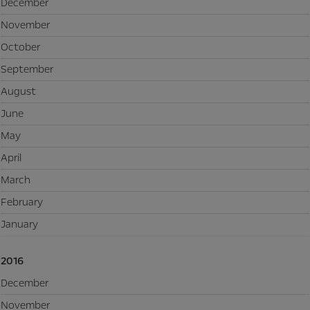
December
November
October
September
August
June
May
April
March
February
January
2016
December
November