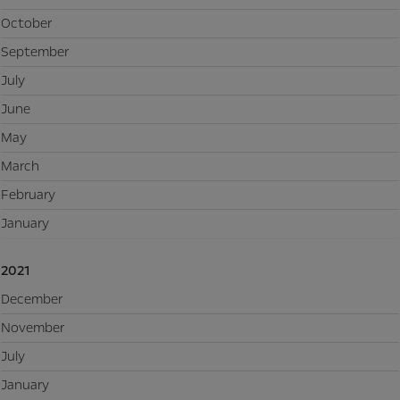
October
September
July
June
May
March
February
January
2021
December
November
July
January