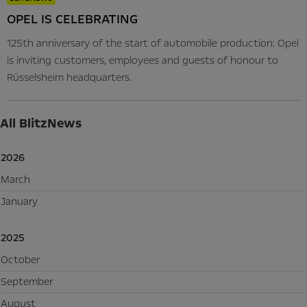
OPEL IS CELEBRATING
125th anniversary of the start of automobile production: Opel
is inviting customers, employees and guests of honour to
Rüsselsheim headquarters.
All BlitzNews
2026
March
January
2025
October
September
August