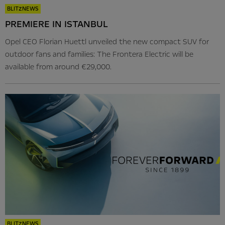
BLITZNEWS
PREMIERE IN ISTANBUL
Opel CEO Florian Huettl unveiled the new compact SUV for
outdoor fans and families: The Frontera Electric will be
available from around €29,000.
BLITZNEWS