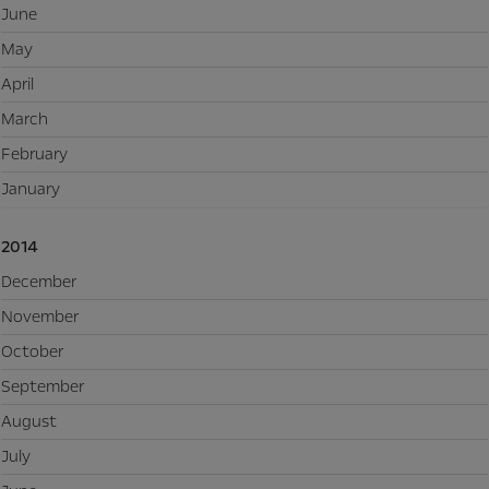
June
May
April
March
February
January
2014
December
November
October
September
August
July