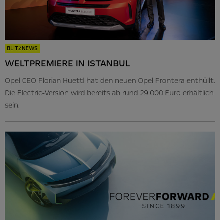
BLITZNEWS
WELTPREMIERE IN ISTANBUL
Opel CEO Florian Huettl hat den neuen Opel Frontera enthüllt.
Die Electric-Version wird bereits ab rund 29.000 Euro erhältlich
sein.