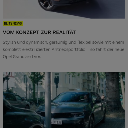
BLITZNEWS
VOM KONZEPT ZUR REALITÄT
Stylish und dynamisch, geräumig und flexibel sowie mit einem
komplett elektrifizierten Antriebsportfolio – so fährt der neue
Opel Grandland vor.