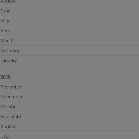
August
June
May
April
March
February
January
2016
December
November
October
September
August
July