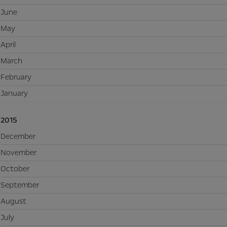
June
May
April
March
February
January
2015
December
November
October
September
August
July