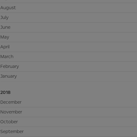
August
July
June
May
April
March
February
January
2018
December
November
October
September