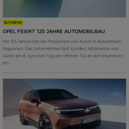
BLITZNEWS
OPEL FEIERT 125 JAHRE AUTOMOBILBAU
Vor 125 Jahren hat die Produktion von Autos in Rüsselsheim
begonnen: Das Unternehmen lädt Kunden, Mitarbeiter und
Gäste am 8. Juni zum Tag der offenen Tür an den Stammsitz
ein.