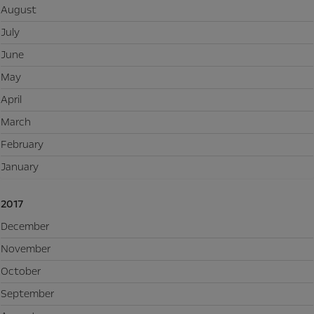
August
July
June
May
April
March
February
January
2017
December
November
October
September