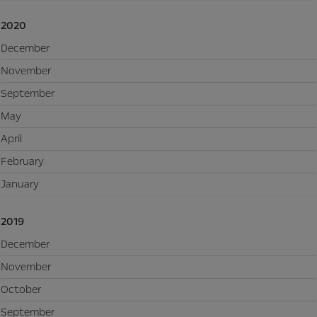
2020
December
November
September
May
April
February
January
2019
December
November
October
September