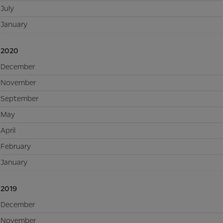
July
January
2020
December
November
September
May
April
February
January
2019
December
November