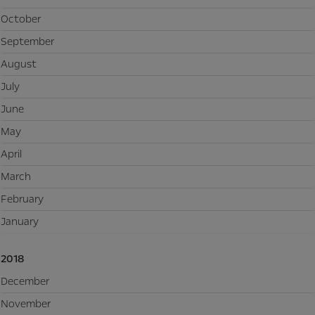
October
September
August
July
June
May
April
March
February
January
2018
December
November