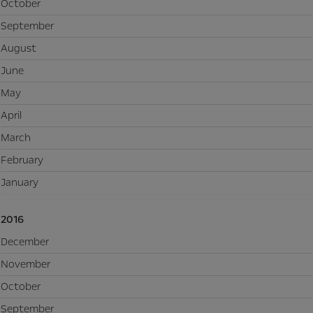
October
September
August
June
May
April
March
February
January
2016
December
November
October
September