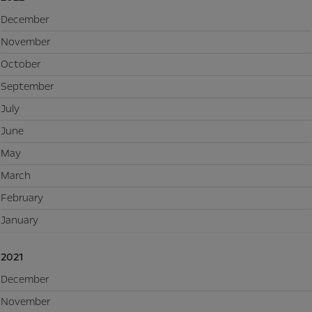
December
November
October
September
July
June
May
March
February
January
2021
December
November