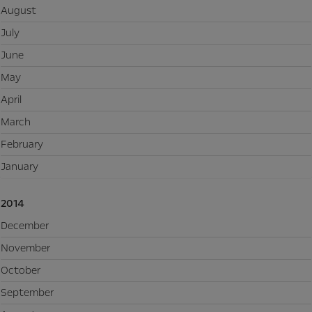
August
July
June
May
April
March
February
January
2014
December
November
October
September