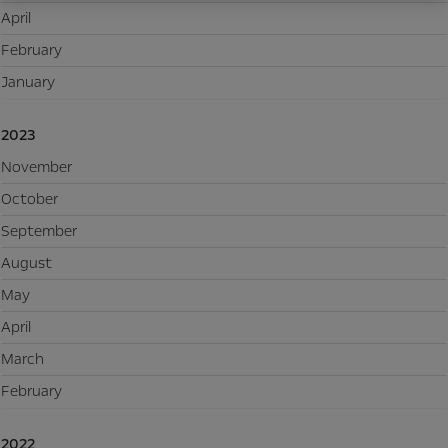
April
February
January
2023
November
October
September
August
May
April
March
February
2022