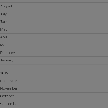
August
July
June
May
April
March
February
January
2015
December
November
October
September