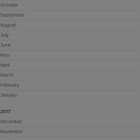
October
September
August
July
June
May
April
March
February
January
2017
December
November