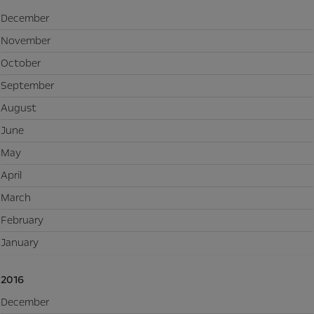
December
November
October
September
August
June
May
April
March
February
January
2016
December