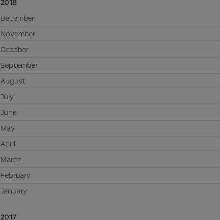
2018
December
November
October
September
August
July
June
May
April
March
February
January
2017