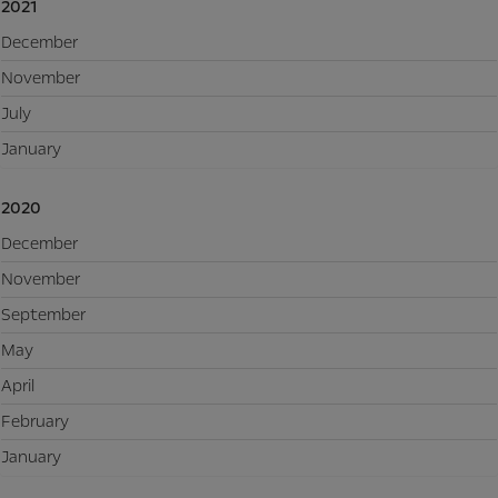
2021
December
November
July
January
2020
December
November
September
May
April
February
January