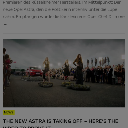
Premieren des Rüsselsheimer Herstellers. Im Mittelpunkt: Der
neue Opel Astra, den die Politikerin intensiv unter die Lupe
nahm. Empfangen wurde die Kanzlerin von Opel-Chef Dr.
more
→
NEWS
THE NEW ASTRA IS TAKING OFF – HERE’S THE