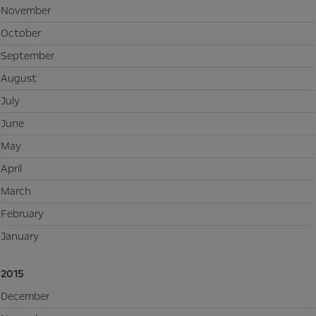
November
October
September
August
July
June
May
April
March
February
January
2015
December