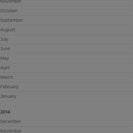
November
October
September
August
July
June
May
April
March
February
January
2014
December
November