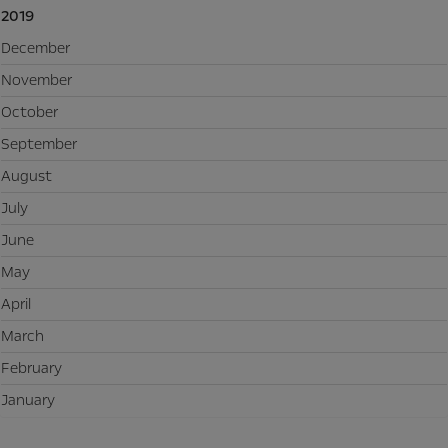
2019
December
November
October
September
August
July
June
May
April
March
February
January