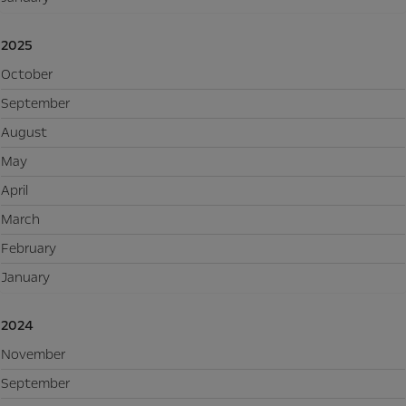
2025
October
September
August
May
April
March
February
January
2024
November
September