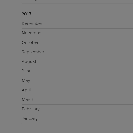
2017
December
November
October
September
August
June
May
April
March
February
January