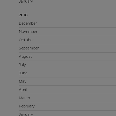
January
2018
December
November
October
September
August
July
June
May
April
March
February
January