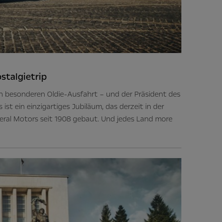
talgietrip
besonderen Oldie-Ausfahrt – und der Präsident des
ist ein einzigartiges Jubiläum, das derzeit in der
eral Motors seit 1908 gebaut. Und jedes Land
more