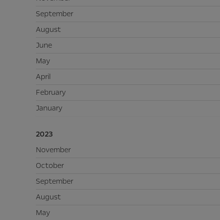
September
August
June
May
April
February
January
2023
November
October
September
August
May