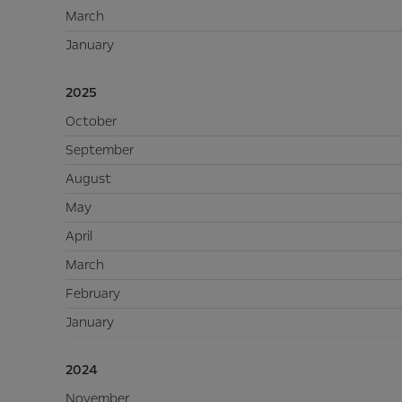
March
January
2025
October
September
August
May
April
March
February
January
2024
November