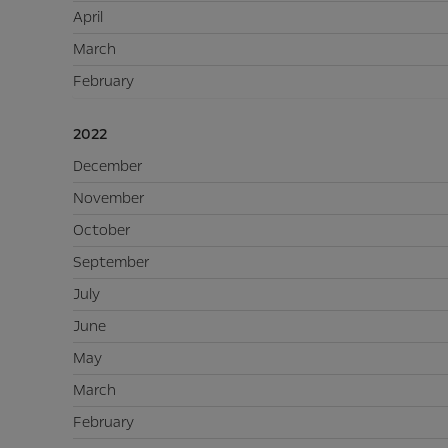
April
March
February
2022
December
November
October
September
July
June
May
March
February