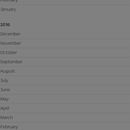
January
2016
December
November
October
September
August
July
June
May
April
March
February