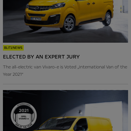
BLITZNEWS
ELECTED BY AN EXPERT JURY
The all-electric van Vivaro-e is Voted „International Van of the
Year 2021“