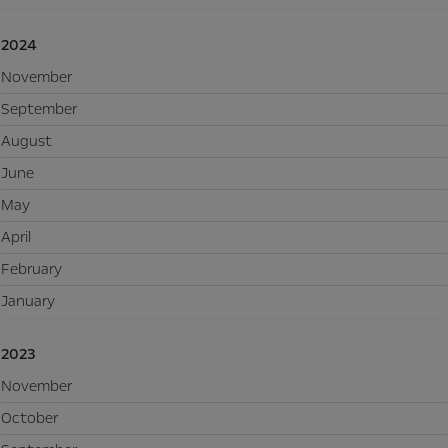
2024
November
September
August
June
May
April
February
January
2023
November
October