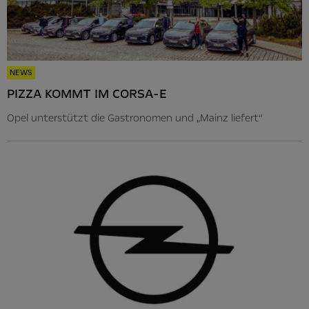
NEWS
PIZZA KOMMT IM CORSA-E
Opel unterstützt die Gastronomen und „Mainz liefert“