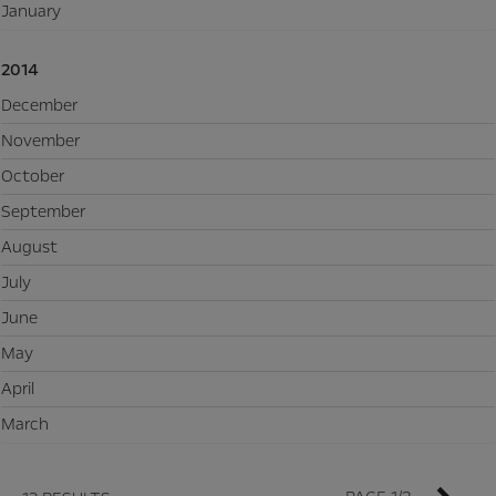
January
2014
December
November
October
September
August
July
June
May
April
March