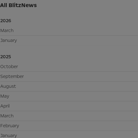
All BlitzNews
2026
March
January
2025
October
September
August
May
April
March
February
January