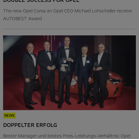
DOUBLE SUCCESS FOR OPEL
The new Opel Corsa an Opel CEO Michael Lohscheller receive
AUTOBEST Award
NEWS
DOPPELTER ERFOLG
Bester Manager und bestes Preis-Leistungs-Verhältnis: Opel