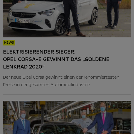
NEWS
ELEKTRISIERENDER SIEGER:
OPEL CORSA-E GEWINNT DAS „GOLDENE
LENKRAD 2020“
Der neue Opel Corsa gewinnt einen der renommiertesten
Preise in der gesamten Automobilindustrie