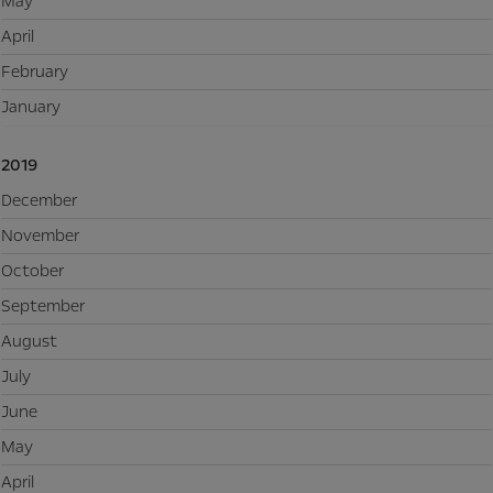
May
April
February
January
2019
December
November
October
September
August
July
June
May
April