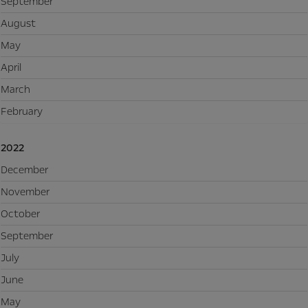
September
August
May
April
March
February
2022
December
November
October
September
July
June
May