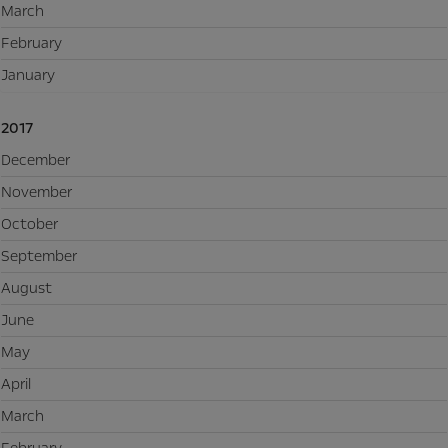
March
February
January
2017
December
November
October
September
August
June
May
April
March
February