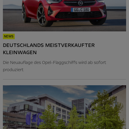
NEWS
DEUTSCHLANDS MEISTVERKAUFTER
KLEINWAGEN
Die Neuauflage des Opel-Flaggschiffs wird ab sofort
produziert