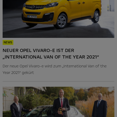
NEWS
NEUER OPEL VIVARO-E IST DER
„INTERNATIONAL VAN OF THE YEAR 2021“
Der neue Opel Vivaro-e wird zum „International Van of the
Year 2021“ gekürt