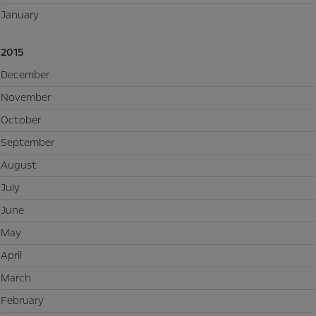
January
2015
December
November
October
September
August
July
June
May
April
March
February