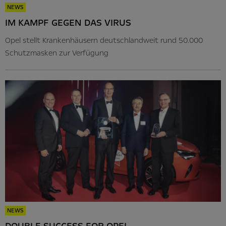
NEWS
IM KAMPF GEGEN DAS VIRUS
Opel stellt Krankenhäusern deutschlandweit rund 50.000
Schutzmasken zur Verfügung
NEWS