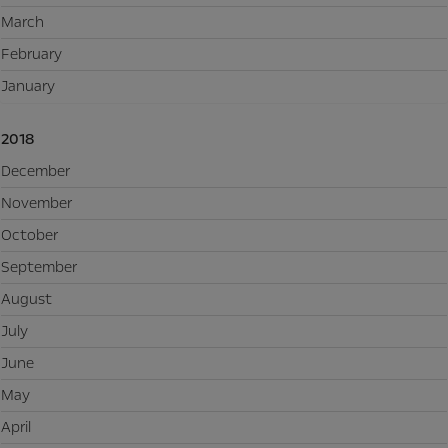
March
February
January
2018
December
November
October
September
August
July
June
May
April