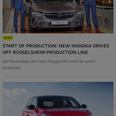
NEWS
START OF PRODUCTION: NEW INSIGNIA DRIVES
OFF RÜSSELSHEIM PRODUCTION LINE
Die Neuauflage des Opel-Flaggschiffs wird ab sofort
produziert