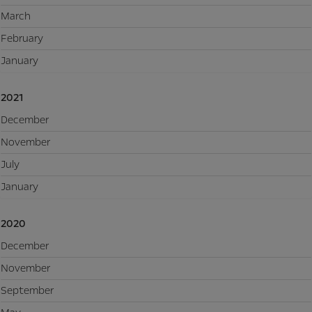
March
February
January
2021
December
November
July
January
2020
December
November
September