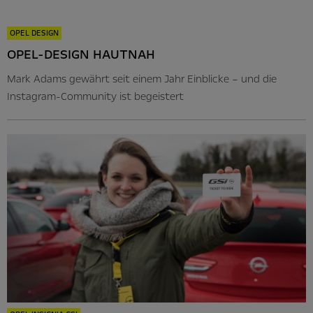
OPEL DESIGN
OPEL-DESIGN HAUTNAH
Mark Adams gewährt seit einem Jahr Einblicke – und die
Instagram-Community ist begeistert