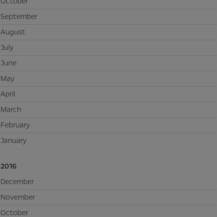
October
September
August
July
June
May
April
March
February
January
2016
December
November
October