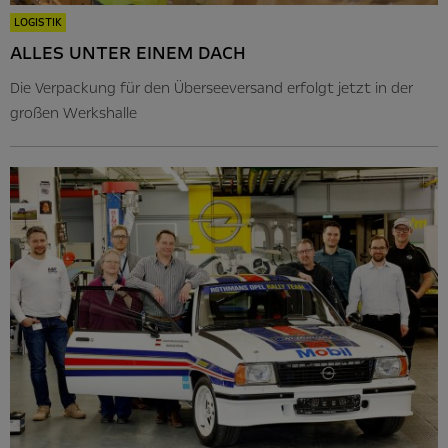
LOGISTIK
ALLES UNTER EINEM DACH
Die Verpackung für den Überseeversand erfolgt jetzt in der
großen Werkshalle