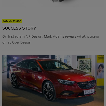
SOCIAL MEDIA
SUCCESS STORY
On Instagram, VP Design, Mark Adams reveals what is going
on at Opel Design