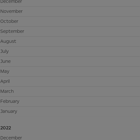
December
November
October
September
August
July
June
May
April
March
February
January
2022
December