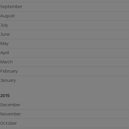
September
August
July
June
May
April
March
February
January
2015
December
November
October