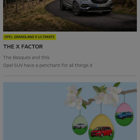
OPEL GRANDLAND X ULTIMATE
THE X FACTOR
The Basques and this
Opel SUV have a penchant for all things X