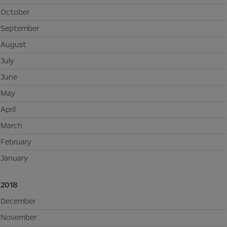
October
September
August
July
June
May
April
March
February
January
2018
December
November