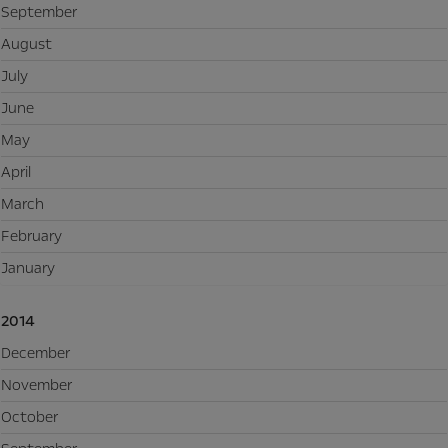
September
August
July
June
May
April
March
February
January
2014
December
November
October