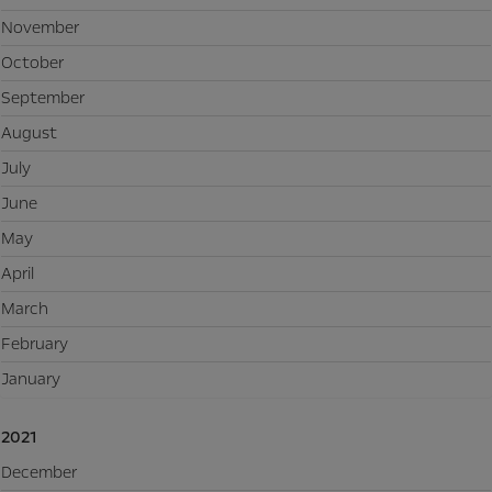
November
October
September
August
July
June
May
April
March
February
January
2021
December