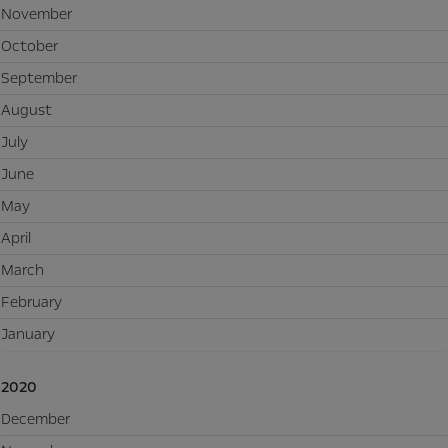
November
October
September
August
July
June
May
April
March
February
January
2020
December