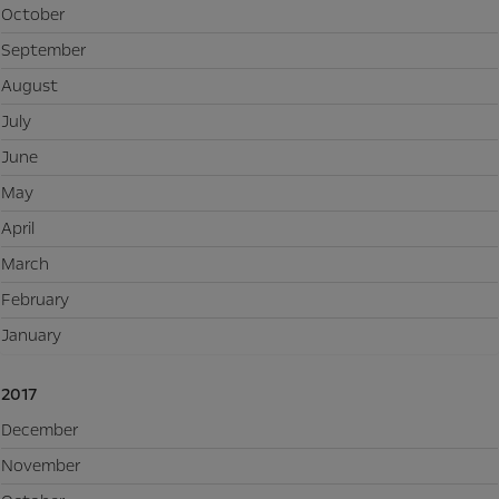
October
September
August
July
June
May
April
March
February
January
2017
December
November