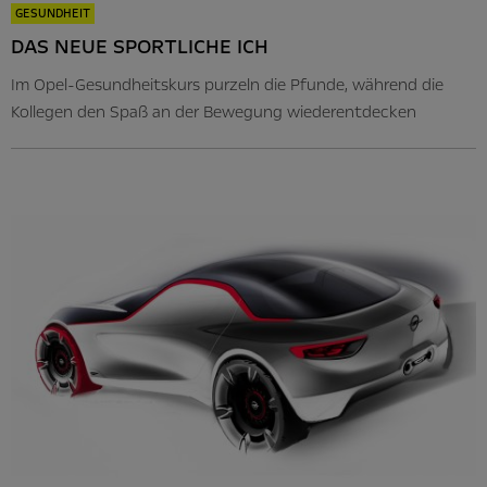
GESUNDHEIT
DAS NEUE SPORTLICHE ICH
Im Opel-Gesundheitskurs purzeln die Pfunde, während die
Kollegen den Spaß an der Bewegung wiederentdecken