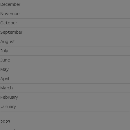
December
November
October
September
August
July
June
May
April
March
February
January
2023