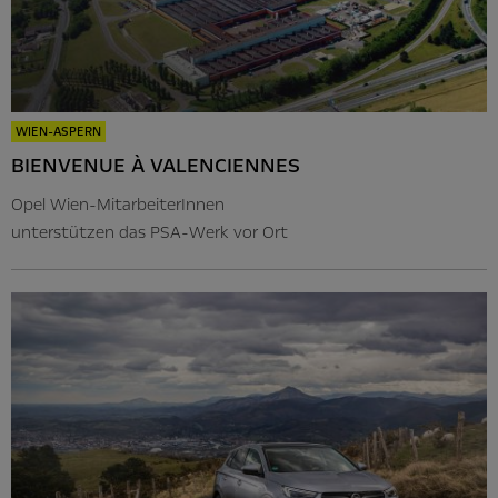
WIEN-ASPERN
BIENVENUE À VALENCIENNES
Opel Wien-MitarbeiterInnen
unterstützen das PSA-Werk vor Ort