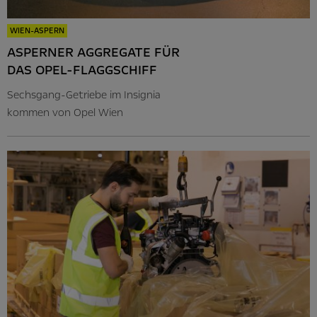
WIEN-ASPERN
ASPERNER AGGREGATE FÜR
DAS OPEL-FLAGGSCHIFF
Sechsgang-Getriebe im Insignia
kommen von Opel Wien