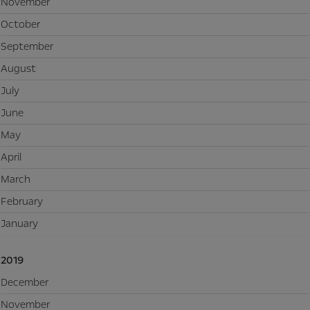
November
October
September
August
July
June
May
April
March
February
January
2019
December
November