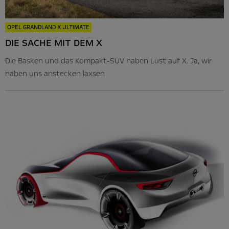
OPEL GRANDLAND X ULTIMATE
DIE SACHE MIT DEM X
Die Basken und das Kompakt-SUV haben Lust auf X. Ja, wir
haben uns anstecken laxsen