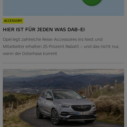
ACCESSORY
HIER IST FÜR JEDEN WAS DAB-EI
Opel legt zahlreiche Reise-Accessoires ins Nest und
Mitarbeiter erhalten 25 Prozent Rabatt – und das nicht nur,
wenn der Osterhase kommt