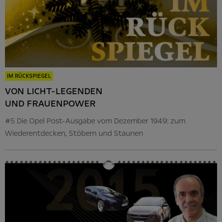
IM RÜCKSPIEGEL
VON LICHT-LEGENDEN
UND FRAUENPOWER
#5 Die Opel Post-Ausgabe vom Dezember 1949: zum
Wiederentdecken, Stöbern und Staunen