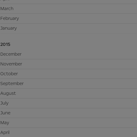
March
February
January
2015
December
November
October
September
August
July
June
May
April