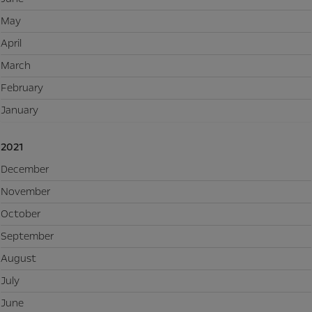
May
April
March
February
January
2021
December
November
October
September
August
July
June