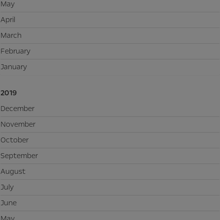
May
April
March
February
January
2019
December
November
October
September
August
July
June
May