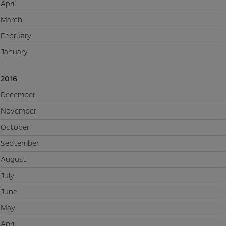
April
March
February
January
2016
December
November
October
September
August
July
June
May
April