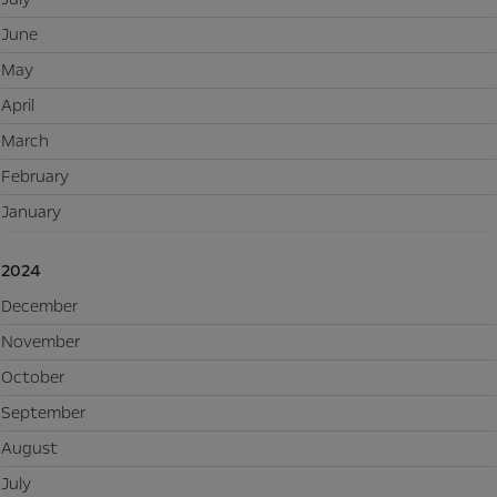
June
May
April
March
February
January
2024
December
November
October
September
August
July