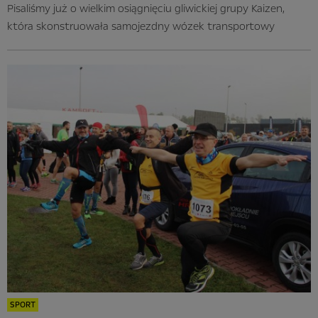
Pisaliśmy już o wielkim osiągnięciu gliwickiej grupy Kaizen,
która skonstruowała samojezdny wózek transportowy
SPORT