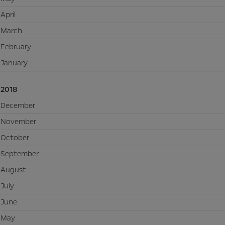
April
March
February
January
2018
December
November
October
September
August
July
June
May