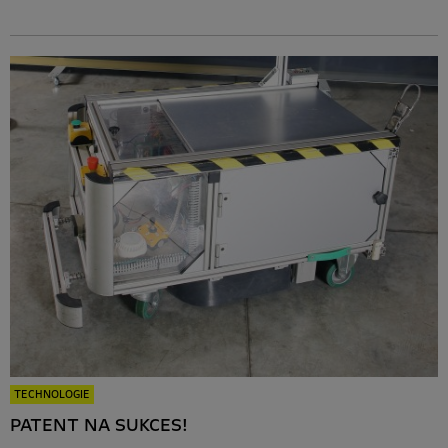
TECHNOLOGIE
PATENT NA SUKCES!