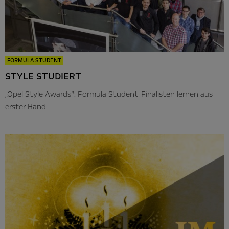
FORMULA STUDENT
STYLE STUDIERT
„Opel Style Awards“: Formula Student-Finalisten lernen aus
erster Hand