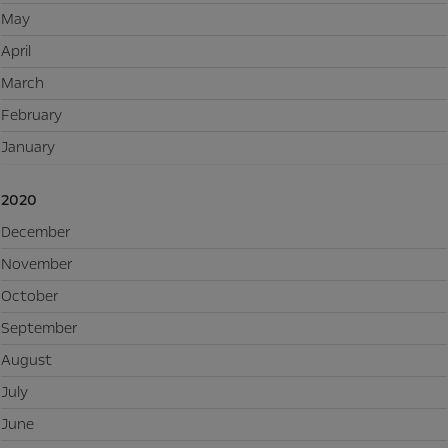
May
April
March
February
January
2020
December
November
October
September
August
July
June