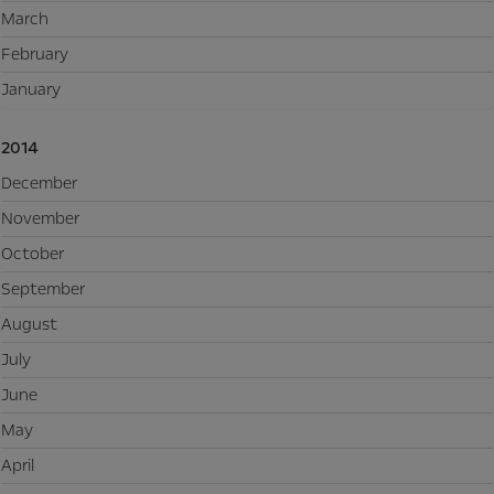
March
February
January
2014
December
November
October
September
August
July
June
May
April