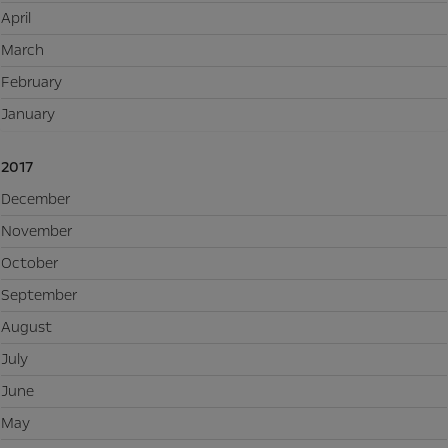
April
March
February
January
2017
December
November
October
September
August
July
June
May