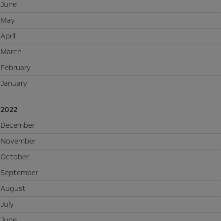
June
May
April
March
February
January
2022
December
November
October
September
August
July
June