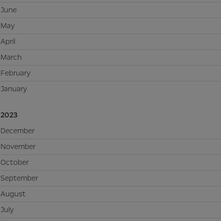
June
May
April
March
February
January
2023
December
November
October
September
August
July