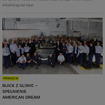
Arbeitstag bei Opel
PRODUKCJA
BUICK Z GLIWIC –
SPEŁNIENIE
AMERICAN DREAM